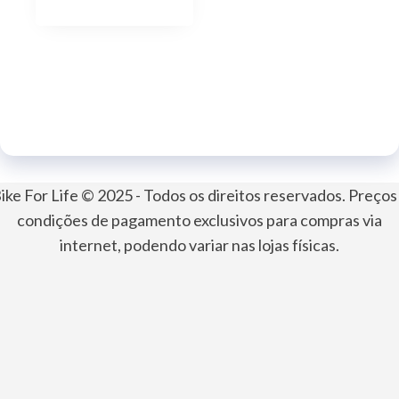
ike For Life © 2025 - Todos os direitos reservados. Preços
condições de pagamento exclusivos para compras via
internet, podendo variar nas lojas físicas.