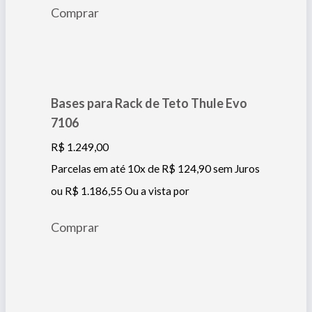
Comprar
Bases para Rack de Teto Thule Evo
7106
R$
1.249,00
Parcelas em até 10x de
R$
124,90
sem Juros
ou
R$
1.186,55
Ou a vista por
Comprar