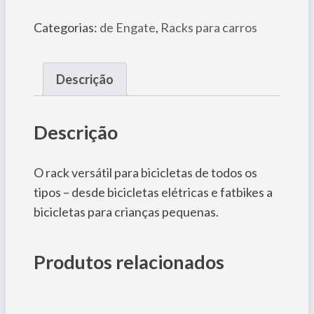
Categorias:
de Engate
,
Racks para carros
Descrição
Descrição
O rack versátil para bicicletas de todos os
tipos – desde bicicletas elétricas e fatbikes a
bicicletas para crianças pequenas.
Produtos relacionados