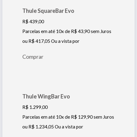
Thule SquareBar Evo
R$
439,00
Parcelas em até 10x de
R$
43,90
sem Juros
ou
R$
417,05
Ou a vista por
Comprar
Thule WingBar Evo
R$
1.299,00
Parcelas em até 10x de
R$
129,90
sem Juros
ou
R$
1.234,05
Ou a vista por