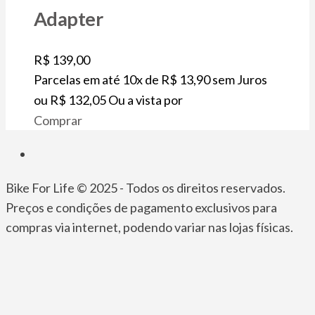
Adapter
R$
139,00
Parcelas em até 10x de
R$
13,90
sem Juros
ou
R$
132,05
Ou a vista por
Comprar
Bike For Life © 2025 - Todos os direitos reservados.
Preços e condições de pagamento exclusivos para
compras via internet, podendo variar nas lojas físicas.