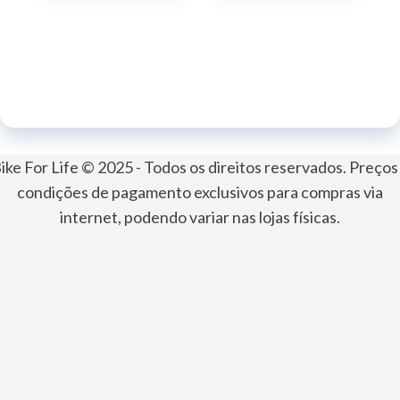
ike For Life © 2025 - Todos os direitos reservados. Preços
condições de pagamento exclusivos para compras via
internet, podendo variar nas lojas físicas.