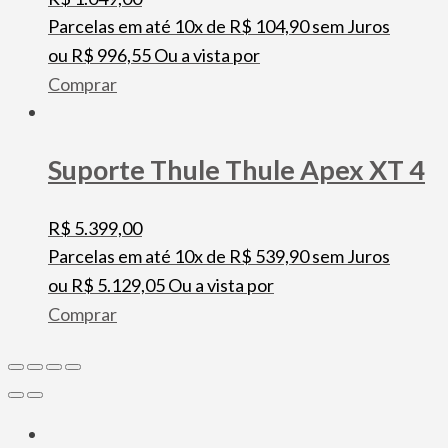
Parcelas em até 10x de
R$
104,90
sem Juros
ou
R$
996,55
Ou a vista por
Comprar
Suporte Thule Thule Apex XT 4
R$
5.399,00
Parcelas em até 10x de
R$
539,90
sem Juros
ou
R$
5.129,05
Ou a vista por
Comprar