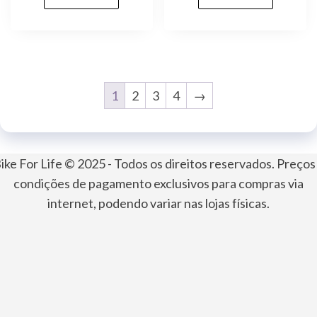
1
2
3
4
→
ike For Life © 2025 - Todos os direitos reservados. Preços
condições de pagamento exclusivos para compras via
internet, podendo variar nas lojas físicas.