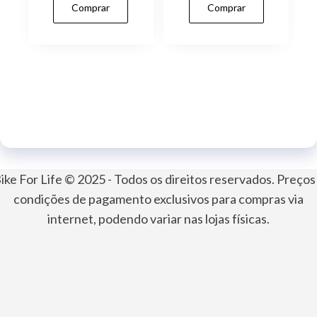
Comprar
Comprar
ike For Life © 2025 - Todos os direitos reservados. Preços
condições de pagamento exclusivos para compras via
internet, podendo variar nas lojas físicas.