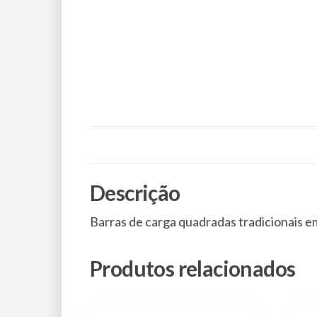
Descrição
Barras de carga quadradas tradicionais e
Produtos relacionados