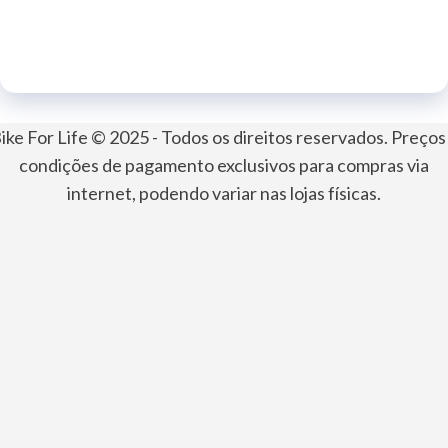
ike For Life © 2025 - Todos os direitos reservados. Preços
condições de pagamento exclusivos para compras via
internet, podendo variar nas lojas físicas.