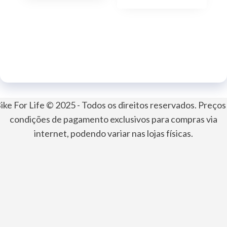
ike For Life © 2025 - Todos os direitos reservados. Preços
condições de pagamento exclusivos para compras via
internet, podendo variar nas lojas físicas.