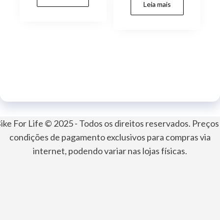
Leia mais
ike For Life © 2025 - Todos os direitos reservados. Preços
condições de pagamento exclusivos para compras via
internet, podendo variar nas lojas físicas.