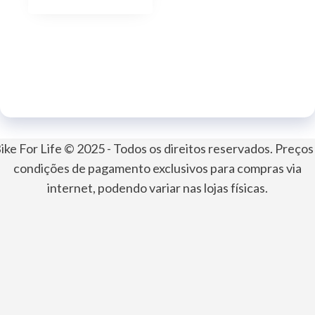
ike For Life © 2025 - Todos os direitos reservados. Preços
condições de pagamento exclusivos para compras via
internet, podendo variar nas lojas físicas.